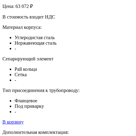
Цена:
63 072 ₽
В стоимость входит НДС
Материал корпуса:
Углеродистая сталь
Нержавеющая сталь
-
Сепарирующий элемент
Pall кольца
Сетка
-
Тип присоединения к трубопроводу:
Фланцевое
Под приварку
-
В корзину
Дополнительная комплектация: