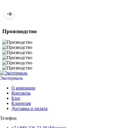
Производство
Экотермаль
Промышленное оборудование
О компании
Контакты
Блог
Клиентам
Доставка и оплата
Телефон
+7 (499) 226-22-39 (Москва)