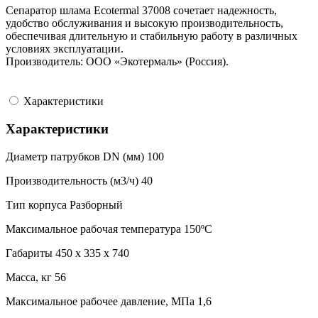
Сепаратор шлама Ecotermal 37008 сочетает надежность,
удобство обслуживания и высокую производительность,
обеспечивая длительную и стабильную работу в различных
условиях эксплуатации.
Производитель: ООО «Экотермаль» (Россия).
Характеристики
Характеристики
Диаметр патрубков DN (мм)
100
Производительность (м3/ч)
40
Тип корпуса
Разборный
Максимальное рабочая температура
150ºC
Габариты
450 x 335 x 740
Масса, кг
56
Максимальное рабочее давление, МПа
1,6