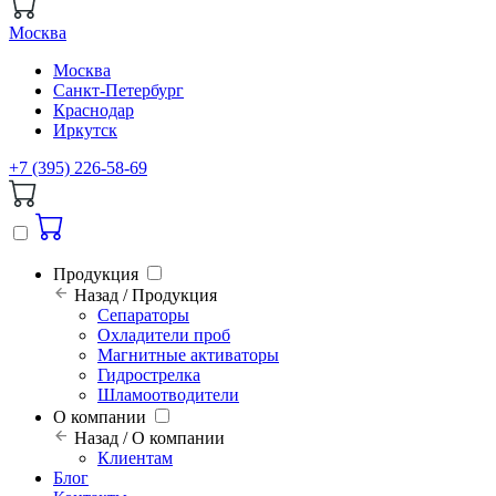
Москва
Москва
Санкт-Петербург
Краснодар
Иркутск
+7 (395) 226-58-69
Продукция
Назад / Продукция
Сепараторы
Охладители проб
Магнитные активаторы
Гидрострелка
Шламоотводители
О компании
Назад / О компании
Клиентам
Блог