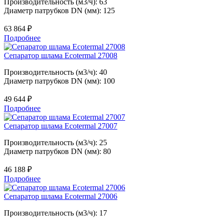
Производительность (м3/ч): 63
Диаметр патрубков DN (мм): 125
63 864
₽
Подробнее
Сепаратор шлама Ecotermal 27008
Производительность (м3/ч): 40
Диаметр патрубков DN (мм): 100
49 644
₽
Подробнее
Сепаратор шлама Ecotermal 27007
Производительность (м3/ч): 25
Диаметр патрубков DN (мм): 80
46 188
₽
Подробнее
Сепаратор шлама Ecotermal 27006
Производительность (м3/ч): 17