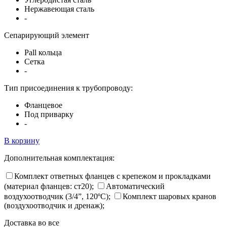
Нержавеющая сталь
-
Сепарирующий элемент
Pall кольца
Сетка
-
Тип присоединения к трубопроводу:
Фланцевое
Под приварку
-
В корзину
Дополнительная комплектация:
Комплект ответных фланцев с крепежом и прокладками
(материал фланцев: ст20);
Автоматический
воздухоотводчик (3/4”, 120ºC);
Комплект шаровых кранов
(воздухоотводчик и дренаж);
Доставка во все