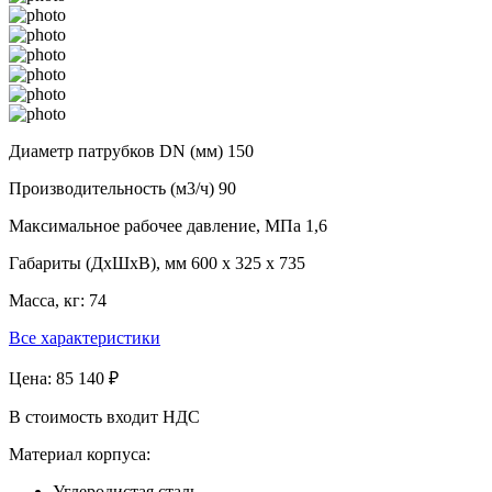
Диаметр патрубков DN (мм)
150
Производительность (м3/ч)
90
Максимальное рабочее давление, МПа
1,6
Габариты (ДхШхВ), мм
600 x 325 x 735
Масса, кг:
74
Все характеристики
Цена:
85 140 ₽
В стоимость входит НДС
Материал корпуса:
Углеродистая сталь