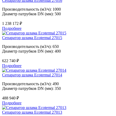
Сепаратор шлама Ecotermal 27016
Производительность (м3/ч): 1000
Диаметр патрубков DN (мм): 500
1 238 172
₽
Подробнее
Сепаратор шлама Ecotermal 27015
Производительность (м3/ч): 650
Диаметр патрубков DN (мм): 400
622 740
₽
Подробнее
Сепаратор шлама Ecotermal 27014
Производительность (м3/ч): 490
Диаметр патрубков DN (мм): 350
488 940
₽
Подробнее
Сепаратор шлама Ecotermal 27013