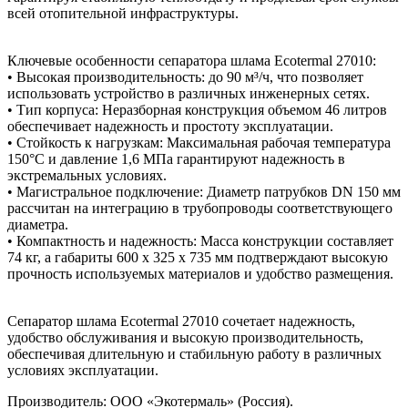
всей отопительной инфраструктуры.
Ключевые особенности сепаратора шлама Ecotermal 27010:
• Высокая производительность: до 90 м³/ч, что позволяет
использовать устройство в различных инженерных сетях.
• Тип корпуса: Неразборная конструкция объемом 46 литров
обеспечивает надежность и простоту эксплуатации.
• Стойкость к нагрузкам: Максимальная рабочая температура
150°C и давление 1,6 МПа гарантируют надежность в
экстремальных условиях.
• Магистральное подключение: Диаметр патрубков DN 150 мм
рассчитан на интеграцию в трубопроводы соответствующего
диаметра.
• Компактность и надежность: Масса конструкции составляет
74 кг, а габариты 600 x 325 x 735 мм подтверждают высокую
прочность используемых материалов и удобство размещения.
Сепаратор шлама Ecotermal 27010 сочетает надежность,
удобство обслуживания и высокую производительность,
обеспечивая длительную и стабильную работу в различных
условиях эксплуатации.
Производитель: ООО «Экотермаль» (Россия).