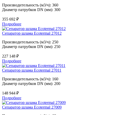
Производительность (м3/ч): 360
Диаметр патрубков DN (мм): 300
355 692
₽
Подробнее
Сепаратор шлама Ecotermal 27012
Производительность (м3/ч): 250
Диаметр патрубков DN (мм): 250
227 148
₽
Подробнее
Сепаратор шлама Ecotermal 27011
Производительность (м3/ч): 160
Диаметр патрубков DN (мм): 200
148 944
₽
Подробнее
Сепаратор шлама Ecotermal 27009