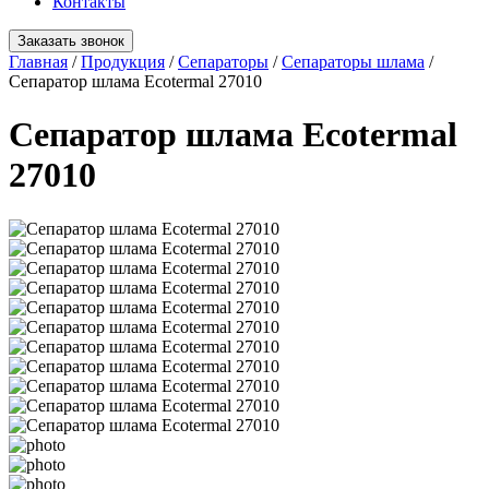
Контакты
Заказать звонок
Главная
/
Продукция
/
Сепараторы
/
Сепараторы шлама
/
Сепаратор шлама Ecotermal 27010
Сепаратор шлама Ecotermal
27010