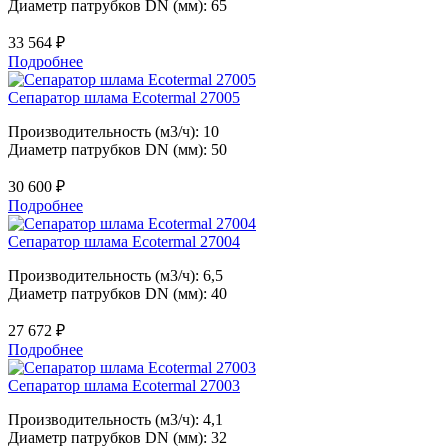
Диаметр патрубков DN (мм): 65
33 564
₽
Подробнее
Сепаратор шлама Ecotermal 27005
Производительность (м3/ч): 10
Диаметр патрубков DN (мм): 50
30 600
₽
Подробнее
Сепаратор шлама Ecotermal 27004
Производительность (м3/ч): 6,5
Диаметр патрубков DN (мм): 40
27 672
₽
Подробнее
Сепаратор шлама Ecotermal 27003
Производительность (м3/ч): 4,1
Диаметр патрубков DN (мм): 32