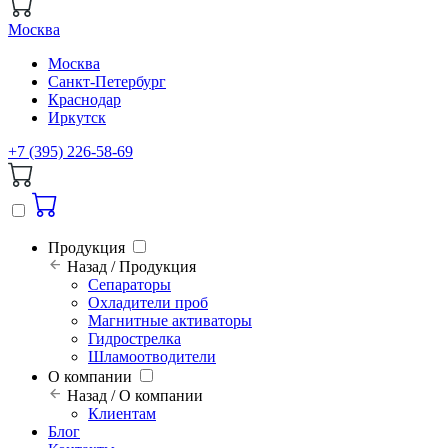
Москва
Москва
Санкт-Петербург
Краснодар
Иркутск
+7 (395) 226-58-69
Продукция
Назад / Продукция
Сепараторы
Охладители проб
Магнитные активаторы
Гидрострелка
Шламоотводители
О компании
Назад / О компании
Клиентам
Блог