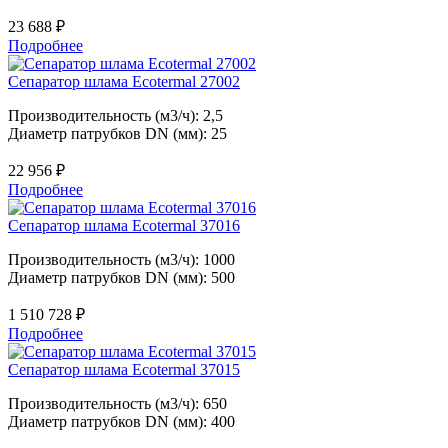
23 688
₽
Подробнее
Сепаратор шлама Ecotermal 27002
Производительность (м3/ч): 2,5
Диаметр патрубков DN (мм): 25
22 956
₽
Подробнее
Сепаратор шлама Ecotermal 37016
Производительность (м3/ч): 1000
Диаметр патрубков DN (мм): 500
1 510 728
₽
Подробнее
Сепаратор шлама Ecotermal 37015
Производительность (м3/ч): 650
Диаметр патрубков DN (мм): 400