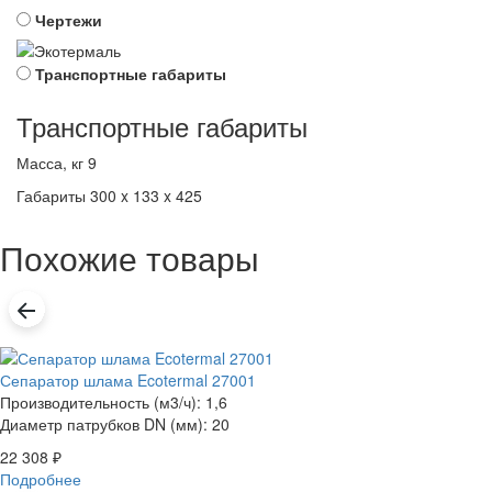
Чертежи
Транспортные габариты
Транспортные габариты
Масса, кг
9
Габариты
300 x 133 x 425
Похожие товары
Сепаратор шлама Ecotermal 27001
Производительность (м3/ч): 1,6
Диаметр патрубков DN (мм): 20
22 308
₽
Подробнее