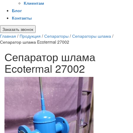
Клиентам
Блог
Контакты
Заказать звонок
Главная
/
Продукция
/
Сепараторы
/
Сепараторы шлама
/
Сепаратор шлама Ecotermal 27002
Сепаратор шлама
Ecotermal 27002