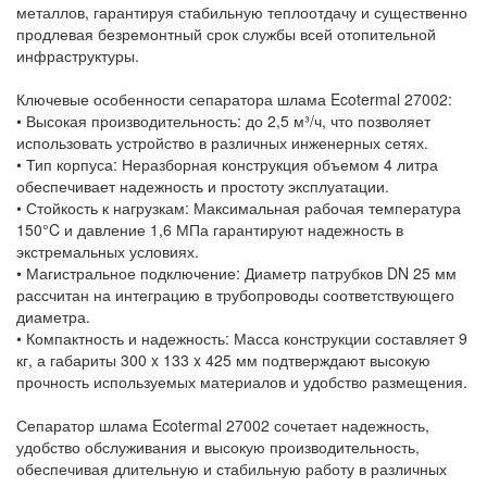
металлов, гарантируя стабильную теплоотдачу и существенно
продлевая безремонтный срок службы всей отопительной
инфраструктуры.
Ключевые особенности сепаратора шлама Ecotermal 27002:
• Высокая производительность: до 2,5 м³/ч, что позволяет
использовать устройство в различных инженерных сетях.
• Тип корпуса: Неразборная конструкция объемом 4 литра
обеспечивает надежность и простоту эксплуатации.
• Стойкость к нагрузкам: Максимальная рабочая температура
150°C и давление 1,6 МПа гарантируют надежность в
экстремальных условиях.
• Магистральное подключение: Диаметр патрубков DN 25 мм
рассчитан на интеграцию в трубопроводы соответствующего
диаметра.
• Компактность и надежность: Масса конструкции составляет 9
кг, а габариты 300 x 133 x 425 мм подтверждают высокую
прочность используемых материалов и удобство размещения.
Сепаратор шлама Ecotermal 27002 сочетает надежность,
удобство обслуживания и высокую производительность,
обеспечивая длительную и стабильную работу в различных