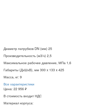
Диаметр патрубков DN (мм)
25
Производительность (м3/ч)
2,5
Максимальное рабочее давление, МПа
1,6
Габариты (ДхШхВ), мм
300 x 133 x 425
Масса, кг:
9
Все характеристики
Цена:
22 956 ₽
В стоимость входит НДС
Материал корпуса: