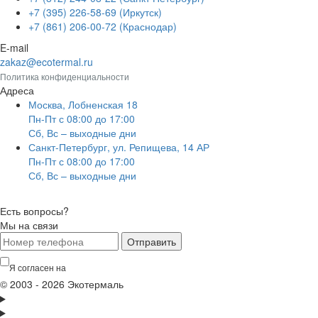
+7 (395) 226-58-69 (Иркутск)
+7 (861) 206-00-72 (Краснодар)
E-mail
zakaz@ecotermal.ru
Политика конфиденциальности
Адреса
Москва, Лобненская 18
Пн-Пт с 08:00 до 17:00
Сб, Вс – выходные дни
Санкт-Петербург, ул. Репищева, 14 АР
Пн-Пт с 08:00 до 17:00
Сб, Вс – выходные дни
Есть вопросы?
Мы на связи
Отправить
Я согласен на
обработку персональных данных
© 2003 - 2026 Экотермаль