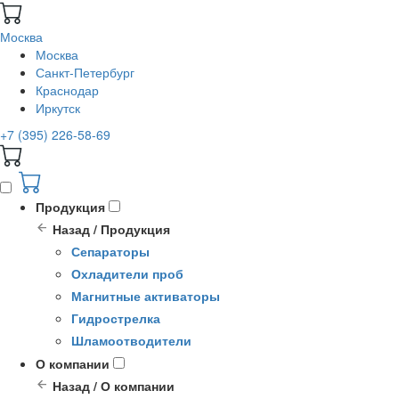
Москва
Москва
Санкт-Петербург
Краснодар
Иркутск
+7 (395) 226-58-69
Продукция
Назад / Продукция
Сепараторы
Охладители проб
Магнитные активаторы
Гидрострелка
Шламоотводители
О компании
Назад / О компании