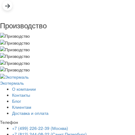
Производство
Экотермаль
Промышленное оборудование
О компании
Контакты
Блог
Клиентам
Доставка и оплата
Телефон
+7 (499) 226-22-39 (Москва)
+7 (812) 244-08-22 (Санкт Петербург)