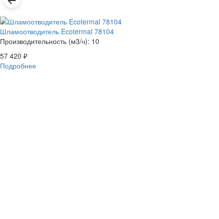
Шламоотводитель Ecotermal 78104
Производительность (м3/ч): 10
57 420
₽
Подробнее