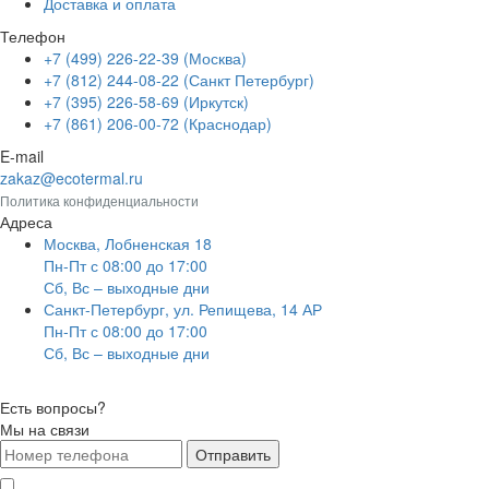
Доставка и оплата
Телефон
+7 (499) 226-22-39 (Москва)
+7 (812) 244-08-22 (Санкт Петербург)
+7 (395) 226-58-69 (Иркутск)
+7 (861) 206-00-72 (Краснодар)
E-mail
zakaz@ecotermal.ru
Политика конфиденциальности
Адреса
Москва, Лобненская 18
Пн-Пт с 08:00 до 17:00
Сб, Вс – выходные дни
Санкт-Петербург, ул. Репищева, 14 АР
Пн-Пт с 08:00 до 17:00
Сб, Вс – выходные дни
Есть вопросы?
Мы на связи
Отправить