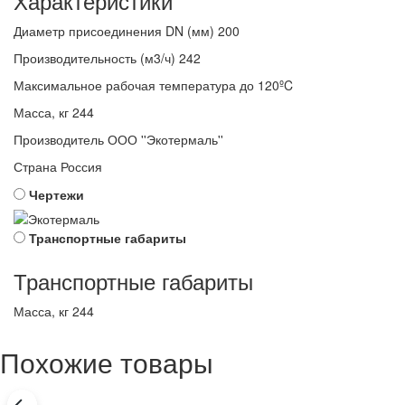
Характеристики
Диаметр присоединения DN (мм)
200
Производительность (м3/ч)
242
Максимальное рабочая температура
до 120ºC
Масса, кг
244
Производитель
ООО ''Экотермаль''
Страна
Россия
Чертежи
Транспортные габариты
Транспортные габариты
Масса, кг
244
Похожие товары