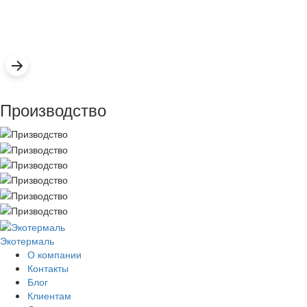
Производство
Экотермаль
Промышленное оборудование
О компании
Контакты
Блог
Клиентам