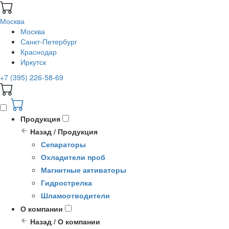
Москва
Москва
Санкт-Петербург
Краснодар
Иркутск
+7 (395) 226-58-69
Продукция
Назад / Продукция
Сепараторы
Охладители проб
Магнитные активаторы
Гидрострелка
Шламоотводители
О компании
Назад / О компании