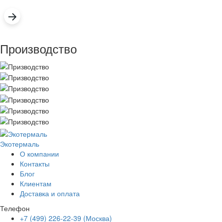
Производство
Экотермаль
Промышленное оборудование
О компании
Контакты
Блог
Клиентам
Доставка и оплата
Телефон
+7 (499) 226-22-39 (Москва)