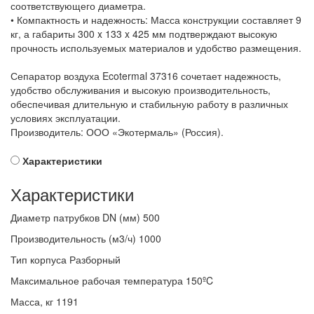
соответствующего диаметра.
• Компактность и надежность: Масса конструкции составляет 9
кг, а габариты 300 x 133 x 425 мм подтверждают высокую
прочность используемых материалов и удобство размещения.
Сепаратор воздуха Ecotermal 37316 сочетает надежность,
удобство обслуживания и высокую производительность,
обеспечивая длительную и стабильную работу в различных
условиях эксплуатации.
Производитель: ООО «Экотермаль» (Россия).
Характеристики
Характеристики
Диаметр патрубков DN (мм)
500
Производительность (м3/ч)
1000
Тип корпуса
Разборный
Максимальное рабочая температура
150ºC
Масса, кг
1191