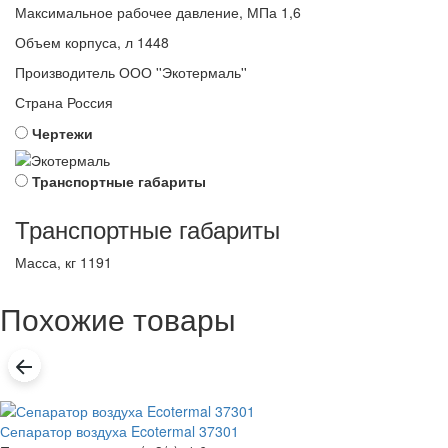
Максимальное рабочее давление, МПа
1,6
Объем корпуса, л
1448
Производитель
ООО ''Экотермаль''
Страна
Россия
Чертежи
Транспортные габариты
Транспортные габариты
Масса, кг
1191
Похожие товары
Сепаратор воздуха Ecotermal 37301