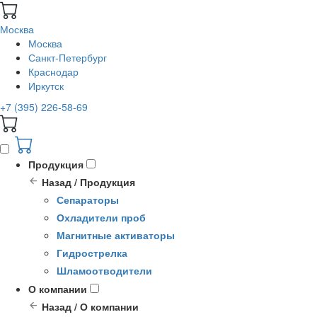
Москва
Москва
Санкт-Петербург
Краснодар
Иркутск
+7 (395) 226-58-69
Продукция
Назад / Продукция
Сепараторы
Охладители проб
Магнитные активаторы
Гидрострелка
Шламоотводители
О компании
Назад / О компании