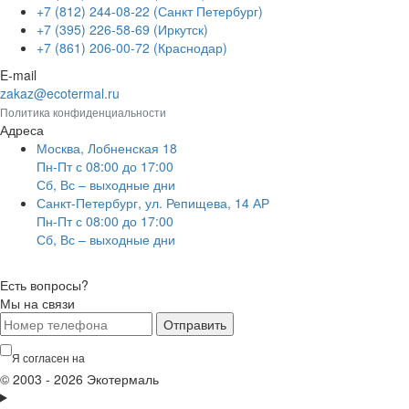
+7 (812) 244-08-22 (Санкт Петербург)
+7 (395) 226-58-69 (Иркутск)
+7 (861) 206-00-72 (Краснодар)
E-mail
zakaz@ecotermal.ru
Политика конфиденциальности
Адреса
Москва, Лобненская 18
Пн-Пт с 08:00 до 17:00
Сб, Вс – выходные дни
Санкт-Петербург, ул. Репищева, 14 АР
Пн-Пт с 08:00 до 17:00
Сб, Вс – выходные дни
Есть вопросы?
Мы на связи
Отправить
Я согласен на
обработку персональных данных
© 2003 - 2026 Экотермаль