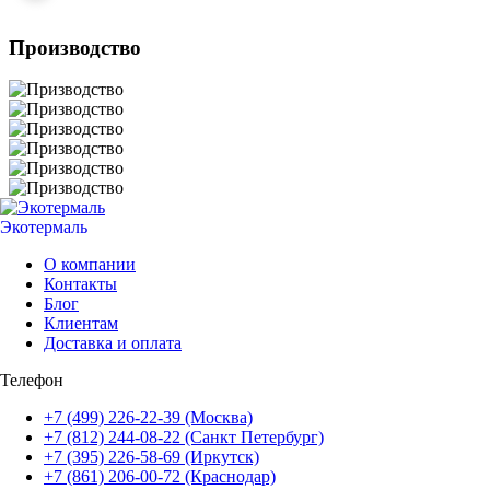
Производство
Экотермаль
Промышленное оборудование
О компании
Контакты
Блог
Клиентам
Доставка и оплата
Телефон
+7 (499) 226-22-39 (Москва)
+7 (812) 244-08-22 (Санкт Петербург)
+7 (395) 226-58-69 (Иркутск)
+7 (861) 206-00-72 (Краснодар)