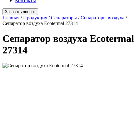
Контакты
Заказать звонок
Главная
/
Продукция
/
Сепараторы
/
Сепараторы воздуха
/
Сепаратор воздуха Ecotermal 27314
Сепаратор воздуха Ecotermal
27314