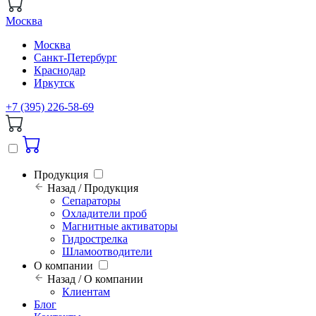
Москва
Москва
Санкт-Петербург
Краснодар
Иркутск
+7 (395) 226-58-69
Продукция
Назад / Продукция
Сепараторы
Охладители проб
Магнитные активаторы
Гидрострелка
Шламоотводители
О компании
Назад / О компании
Клиентам
Блог