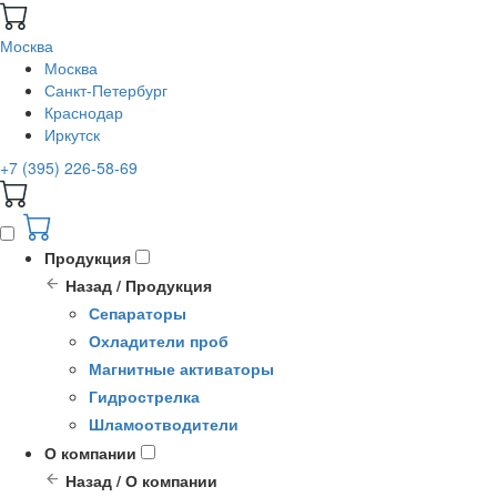
Москва
Москва
Санкт-Петербург
Краснодар
Иркутск
+7 (395) 226-58-69
Продукция
Назад / Продукция
Сепараторы
Охладители проб
Магнитные активаторы
Гидрострелка
Шламоотводители
О компании
Назад / О компании