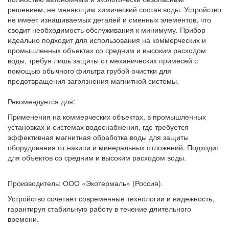
решением, не меняющим химический состав воды. Устройство
не имеет изнашиваемых деталей и сменных элементов, что
сводит необходимость обслуживания к минимуму. Прибор
идеально подходит для использования на коммерческих и
промышленных объектах со средним и высоким расходом
воды, требуя лишь защиты от механических примесей с
помощью обычного фильтра грубой очистки для
предотвращения загрязнения магнитной системы.
Рекомендуется для:
Применения на коммерческих объектах, в промышленных
установках и системах водоснабжения, где требуется
эффективная магнитная обработка воды для защиты
оборудования от накипи и минеральных отложений. Подходит
для объектов со средним и высоким расходом воды.
Производитель: ООО «Экотермаль» (Россия).
Устройство сочетает современные технологии и надежность,
гарантируя стабильную работу в течение длительного
времени.