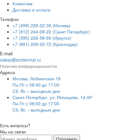
Клиентам
Доставка и оплата
Телефон
+7 (499) 226-22-39 (Москва)
+7 (812) 244-08-22 (Санкт Петербург)
+7 (395) 226-58-69 (Иркутск)
+7 (861) 206-00-72 (Краснодар)
E-mail
zakaz@ecotermal.ru
Политика конфиденциальности
Адреса
Москва, Лобненская 18
Пн-Пт с 08:00 до 17:00
Сб, Вс – выходные дни
Санкт-Петербург, ул. Репищева, 14 АР
Пн-Пт с 08:00 до 17:00
Сб, Вс – выходные дни
Есть вопросы?
Мы на связи
Отправить