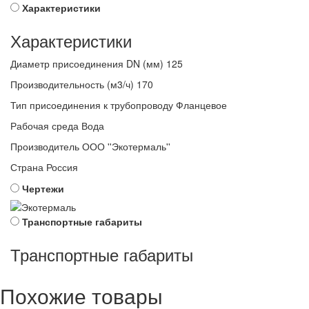
Характеристики
Характеристики
Диаметр присоединения DN (мм)
125
Производительность (м3/ч)
170
Тип присоединения к трубопроводу
Фланцевое
Рабочая среда
Вода
Производитель
ООО ''Экотермаль''
Страна
Россия
Чертежи
Транспортные габариты
Транспортные габариты
Похожие товары