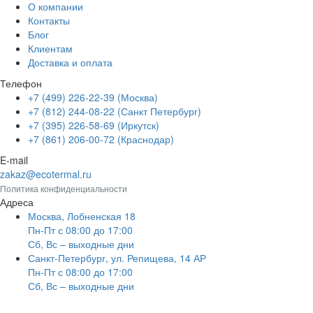
О компании
Контакты
Блог
Клиентам
Доставка и оплата
Телефон
+7 (499) 226-22-39 (Москва)
+7 (812) 244-08-22 (Санкт Петербург)
+7 (395) 226-58-69 (Иркутск)
+7 (861) 206-00-72 (Краснодар)
E-mail
zakaz@ecotermal.ru
Политика конфиденциальности
Адреса
Москва, Лобненская 18
Пн-Пт с 08:00 до 17:00
Сб, Вс – выходные дни
Санкт-Петербург, ул. Репищева, 14 АР
Пн-Пт с 08:00 до 17:00
Сб, Вс – выходные дни