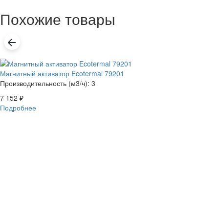
Похожие товары
Магнитный активатор Ecotermal 79201
Производительность (м3/ч): 3
7 152
₽
Подробнее