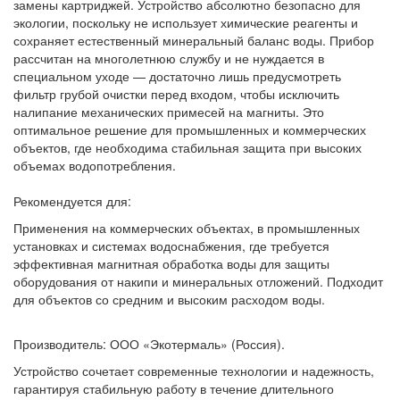
замены картриджей. Устройство абсолютно безопасно для
экологии, поскольку не использует химические реагенты и
сохраняет естественный минеральный баланс воды. Прибор
рассчитан на многолетнюю службу и не нуждается в
специальном уходе — достаточно лишь предусмотреть
фильтр грубой очистки перед входом, чтобы исключить
налипание механических примесей на магниты. Это
оптимальное решение для промышленных и коммерческих
объектов, где необходима стабильная защита при высоких
объемах водопотребления.
Рекомендуется для:
Применения на коммерческих объектах, в промышленных
установках и системах водоснабжения, где требуется
эффективная магнитная обработка воды для защиты
оборудования от накипи и минеральных отложений. Подходит
для объектов со средним и высоким расходом воды.
Производитель: ООО «Экотермаль» (Россия).
Устройство сочетает современные технологии и надежность,
гарантируя стабильную работу в течение длительного