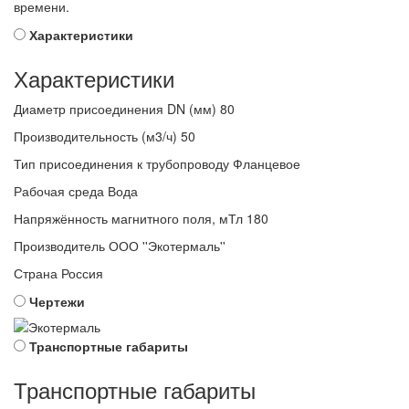
времени.
Характеристики
Характеристики
Диаметр присоединения DN (мм)
80
Производительность (м3/ч)
50
Тип присоединения к трубопроводу
Фланцевое
Рабочая среда
Вода
Напряжённость магнитного поля, мТл
180
Производитель
ООО ''Экотермаль''
Страна
Россия
Чертежи
Транспортные габариты
Транспортные габариты