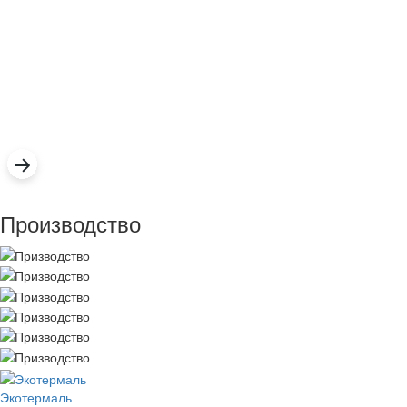
Производство
Экотермаль
Промышленное оборудование