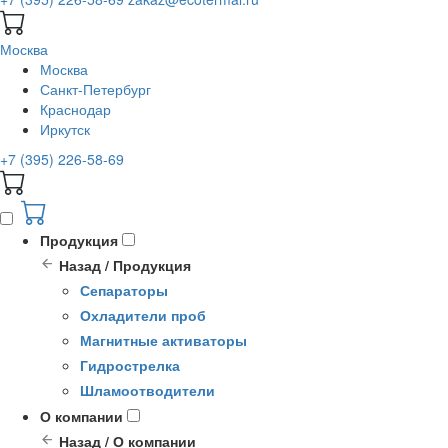
Москва
Москва
Санкт-Петербург
Краснодар
Иркутск
+7 (395) 226-58-69
Продукция
Назад / Продукция
Сепараторы
Охладители проб
Магнитные активаторы
Гидрострелка
Шламоотводители
О компании
Назад / О компании