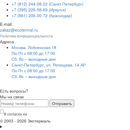
+7 (812) 244-08-22 (Санкт Петербург)
+7 (395) 226-58-69 (Иркутск)
+7 (861) 206-00-72 (Краснодар)
E-mail
zakaz@ecotermal.ru
Политика конфиденциальности
Адреса
Москва, Лобненская 18
Пн-Пт с 08:00 до 17:00
Сб, Вс – выходные дни
Санкт-Петербург, ул. Репищева, 14 АР
Пн-Пт с 08:00 до 17:00
Сб, Вс – выходные дни
Есть вопросы?
Мы на связи
Отправить
Я согласен на
обработку персональных данных
© 2003 - 2026 Экотермаль