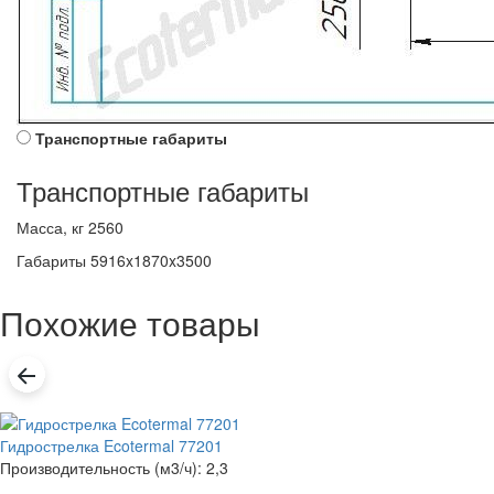
Транспортные габариты
Транспортные габариты
Масса, кг
2560
Габариты
5916x1870x3500
Похожие товары
Гидрострелка Ecotermal 77201
Производительность (м3/ч): 2,3