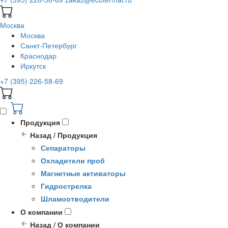
Москва
Москва
Санкт-Петербург
Краснодар
Иркутск
+7 (395) 226-58-69
Продукция
Назад / Продукция
Сепараторы
Охладители проб
Магнитные активаторы
Гидрострелка
Шламоотводители
О компании
Назад / О компании