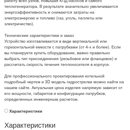
работу всех узлов, повышая КПД насосов и самого
теплогенератора. В результате значительно увеличивается
энергоэффективность и снижаются затраты на
электроэнергию и топливо (газ, уголь, пеллеты или
электричество).
Технические характеристики и заказ
Устройство изготавливается в виде вертикальной или
горизонтальной емкости с патрубками (от 4-х и более). Если
вы планируете купить оборудование, важно правильно
выбрать тип присоединения (резьбовое или фланцевое) и
рассчитать скорость течения теплоносителя в корпусе.
Для профессионального проектирования котельной
подробный чертеж и 3D модель гидрострелки можно найти на
нашем сайте. Актуальная цена изделия напрямую зависит от
его мощности, габаритов и конфигурации патрубков,
определенных инженерным расчетом.
Характеристики
Характеристики