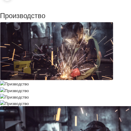
Производство