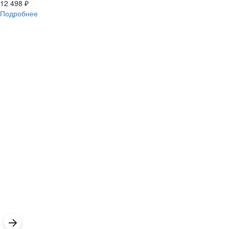
12 498
₽
Подробнее