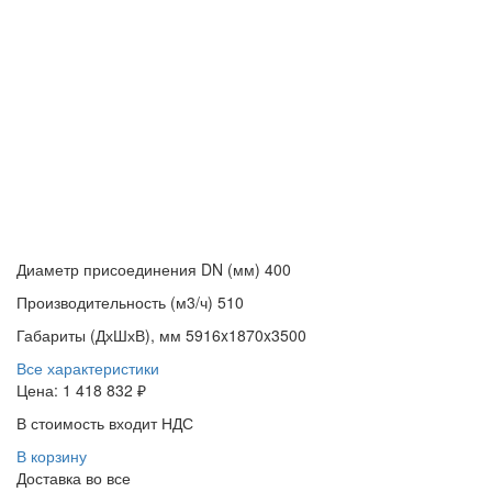
Диаметр присоединения DN (мм)
400
Производительность (м3/ч)
510
Габариты (ДхШхВ), мм
5916x1870x3500
Все характеристики
Цена:
1 418 832 ₽
В стоимость входит НДС
В корзину
Доставка во все