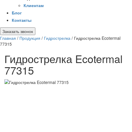
Клиентам
Блог
Контакты
Заказать звонок
Главная
/
Продукция
/
Гидрострелка
/
Гидрострелка Ecotermal
77315
Гидрострелка Ecotermal
77315