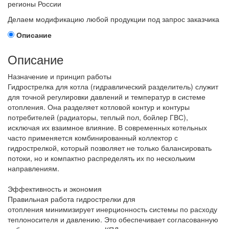
регионы России
Делаем модификацию любой продукции под запрос заказчика
Описание
Описание
Назначение и принцип работы
Гидрострелка для котла (гидравлический разделитель) служит
для точной регулировки давлений и температур в системе
отопления. Она разделяет котловой контур и контуры
потребителей (радиаторы, теплый пол, бойлер ГВС),
исключая их взаимное влияние. В современных котельных
часто применяется комбинированный коллектор с
гидрострелкой, который позволяет не только балансировать
потоки, но и компактно распределять их по нескольким
направлениям.
Эффективность и экономия
Правильная работа гидрострелки для
отопления минимизирует инерционность системы по расходу
теплоносителя и давлению. Это обеспечивает согласованную