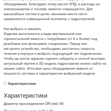
оборудование. Благодаря этому растет КПД, а расходы на
электроэнергию и топливо заметно сокращаются. Для
масштабных систем в целях экономии места часто
применяется совмещенный коллектор с гидрострелкой.
Как выбрать и заказать
Изделие выполняется в виде вертикальной или
горизонтальной емкости с патрубками (от 4 и более) под
резьбовое или фланцевое соединение. Перед тем
как купить устройство, необходимо рассчитать скорость
течения в корпусе и выбрать подходящий тип подключения.
Чтобы вы могли заранее оценить габариты и способ монтажа,
актуальный чертеж и 3D модель гидрострелки можно найти на
нашем сайте. Итоговая цена оборудования зависит от
мощности системы и характеристик выбранной модели.
Характеристики
Характеристики
Диаметр присоединения DN (мм)
80
Производительность (м3/ч)
23