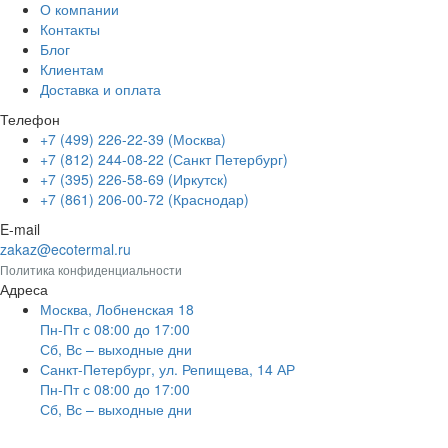
О компании
Контакты
Блог
Клиентам
Доставка и оплата
Телефон
+7 (499) 226-22-39 (Москва)
+7 (812) 244-08-22 (Санкт Петербург)
+7 (395) 226-58-69 (Иркутск)
+7 (861) 206-00-72 (Краснодар)
E-mail
zakaz@ecotermal.ru
Политика конфиденциальности
Адреса
Москва, Лобненская 18
Пн-Пт с 08:00 до 17:00
Сб, Вс – выходные дни
Санкт-Петербург, ул. Репищева, 14 АР
Пн-Пт с 08:00 до 17:00
Сб, Вс – выходные дни