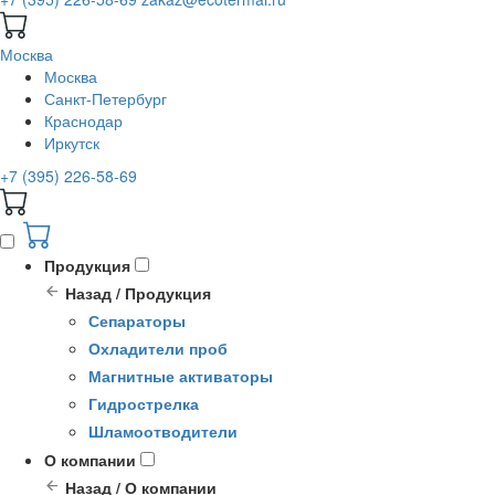
Москва
Москва
Санкт-Петербург
Краснодар
Иркутск
+7 (395) 226-58-69
Продукция
Назад / Продукция
Сепараторы
Охладители проб
Магнитные активаторы
Гидрострелка
Шламоотводители
О компании
Назад / О компании