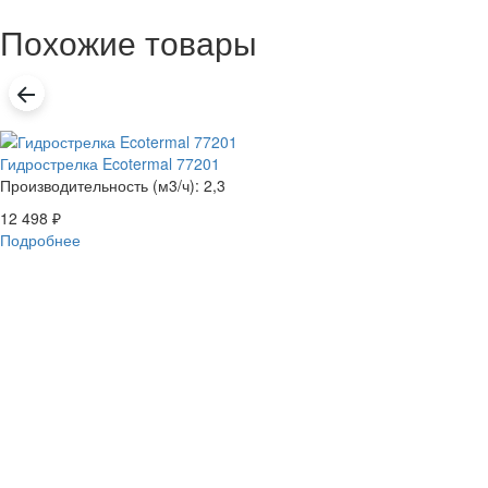
Похожие товары
Гидрострелка Ecotermal 77201
Производительность (м3/ч): 2,3
12 498
₽
Подробнее