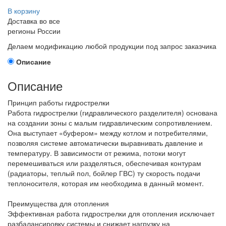
В корзину
Доставка во все
регионы России
Делаем модификацию любой продукции под запрос заказчика
Описание
Описание
Принцип работы гидрострелки
Работа гидрострелки (гидравлического разделителя) основана
на создании зоны с малым гидравлическим сопротивлением.
Она выступает «буфером» между котлом и потребителями,
позволяя системе автоматически выравнивать давление и
температуру. В зависимости от режима, потоки могут
перемешиваться или разделяться, обеспечивая контурам
(радиаторы, теплый пол, бойлер ГВС) ту скорость подачи
теплоносителя, которая им необходима в данный момент.
Преимущества для отопления
Эффективная работа гидрострелки для отопления исключает
разбалансировку системы и снижает нагрузку на