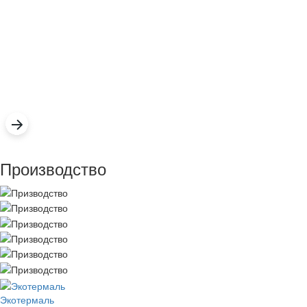
Производство
Экотермаль
Промышленное оборудование