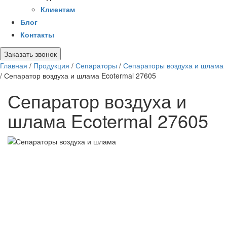
Клиентам
Блог
Контакты
Заказать звонок
Главная
/
Продукция
/
Сепараторы
/
Сепараторы воздуха и шлама
/
Сепаратор воздуха и шлама Ecotermal 27605
Сепаратор воздуха и
шлама Ecotermal 27605