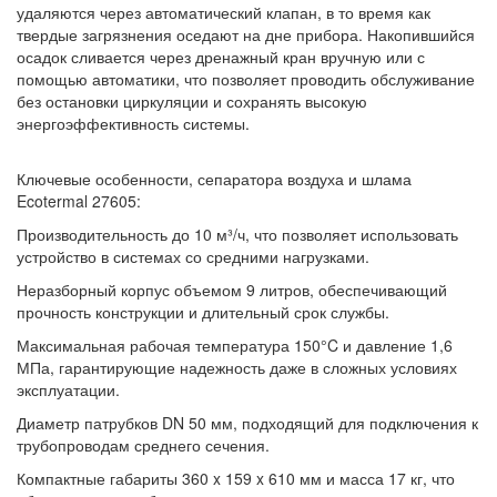
удаляются через автоматический клапан, в то время как
твердые загрязнения оседают на дне прибора. Накопившийся
осадок сливается через дренажный кран вручную или с
помощью автоматики, что позволяет проводить обслуживание
без остановки циркуляции и сохранять высокую
энергоэффективность системы.
Ключевые особенности, сепаратора воздуха и шлама
Ecotermal 27605:
Производительность до 10 м³/ч, что позволяет использовать
устройство в системах со средними нагрузками.
Неразборный корпус объемом 9 литров, обеспечивающий
прочность конструкции и длительный срок службы.
Максимальная рабочая температура 150°C и давление 1,6
МПа, гарантирующие надежность даже в сложных условиях
эксплуатации.
Диаметр патрубков DN 50 мм, подходящий для подключения к
трубопроводам среднего сечения.
Компактные габариты 360 x 159 x 610 мм и масса 17 кг, что