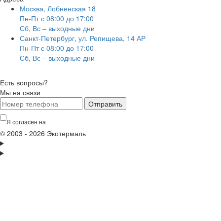
Москва, Лобненская 18
Пн-Пт с 08:00 до 17:00
Сб, Вс – выходные дни
Санкт-Петербург, ул. Репищева, 14 АР
Пн-Пт с 08:00 до 17:00
Сб, Вс – выходные дни
Есть вопросы?
Мы на связи
Отправить
Я согласен на
обработку персональных данных
© 2003 - 2026 Экотермаль