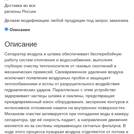
Доставка во все
регионы России
Делаем модификацию любой продукции под запрос заказчика
Описание
Описание
Сепаратор воздуха и шлама обеспечивает бесперебойную
работу систем отопления и водоснабжения, выполняя
глубокую очистку теплоносителя от газовых скоплений и
механических примесей. Своевременное удаление воздуха
исключает появление воздушных пробок и защищает
теплообменники и котлы от разрушительного воздействия
гидравлических ударов. Параллельно с этим устройство
задерживает частицы шлама и окалины, предотвращая
преждевременный износ оборудования, засорение контуров и
интенсивное отложение накипи на внутренних поверхностях.
Механизм очистки активируется при попадании воды в камеру
сепаратора, где её скорость падает, а направление движения
меняется из-за системы нержавеющих сетчатых фильтров. В
ходе этого процесса пузырьки воздуха отделяются от потока и