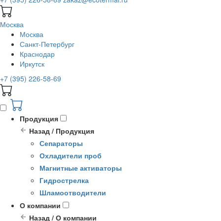
Москва
Москва
Санкт-Петербург
Краснодар
Иркутск
+7 (395) 226-58-69
Продукция
Назад / Продукция
Сепараторы
Охладители проб
Магнитные активаторы
Гидрострелка
Шламоотводители
О компании
Назад / О компании