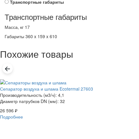
Транспортные габариты
Транспортные габариты
Масса, кг
17
Габариты
360 x 159 x 610
Похожие товары
Сепаратор воздуха и шлама Ecotermal 27603
Производительность (м3/ч): 4,1
Диаметр патрубков DN (мм): 32
26 596
₽
Подробнее