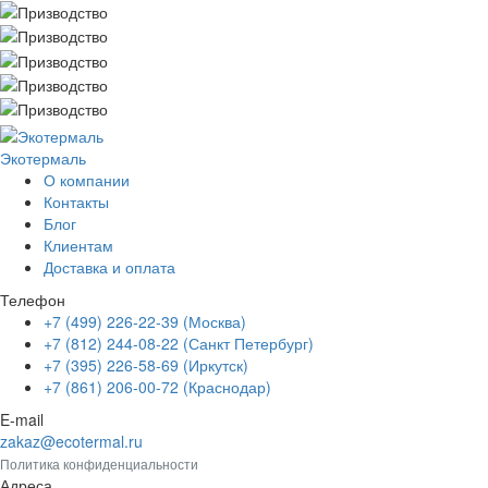
Экотермаль
Промышленное оборудование
О компании
Контакты
Блог
Клиентам
Доставка и оплата
Телефон
+7 (499) 226-22-39 (Москва)
+7 (812) 244-08-22 (Санкт Петербург)
+7 (395) 226-58-69 (Иркутск)
+7 (861) 206-00-72 (Краснодар)
E-mail
zakaz@ecotermal.ru
Политика конфиденциальности
Адреса