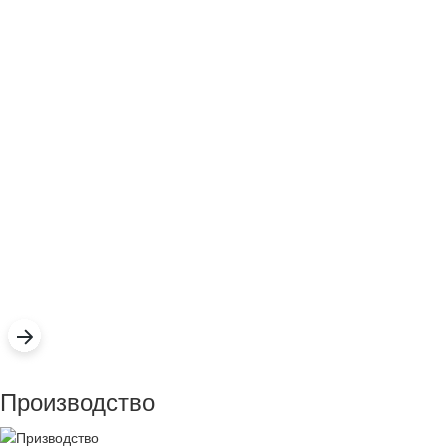
Производство