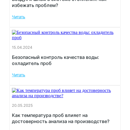
избежать проблем?
Читать
15.04.2024
Безопасный контроль качества воды:
охладитель проб
Читать
20.05.2025
Как температура проб влияет на
достоверность анализа на производстве?