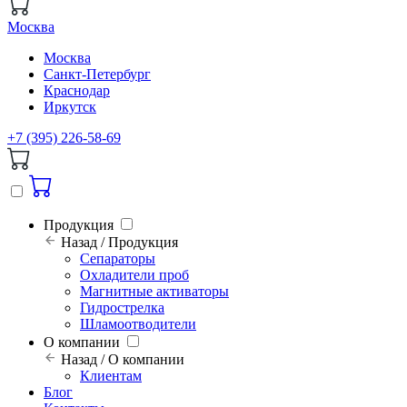
Москва
Москва
Санкт-Петербург
Краснодар
Иркутск
+7 (395) 226-58-69
Продукция
Назад / Продукция
Сепараторы
Охладители проб
Магнитные активаторы
Гидрострелка
Шламоотводители
О компании
Назад / О компании
Клиентам
Блог