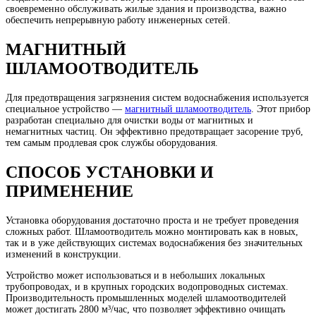
своевременно обслуживать жилые здания и производства, важно
обеспечить непрерывную работу инженерных сетей.
МАГНИТНЫЙ
ШЛАМООТВОДИТЕЛЬ
Для предотвращения загрязнения систем водоснабжения используется
специальное устройство —
магнитный шламоотводитель
. Этот прибор
разработан специально для очистки воды от магнитных и
немагнитных частиц. Он эффективно предотвращает засорение труб,
тем самым продлевая срок службы оборудования.
СПОСОБ УСТАНОВКИ И
ПРИМЕНЕНИЕ
Установка оборудования достаточно проста и не требует проведения
сложных работ. Шламоотводитель можно монтировать как в новых,
так и в уже действующих системах водоснабжения без значительных
изменений в конструкции.
Устройство может использоваться и в небольших локальных
трубопроводах, и в крупных городских водопроводных системах.
Производительность промышленных моделей шламоотводителей
может достигать 2800 м³/час, что позволяет эффективно очищать