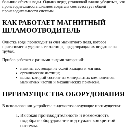
большие объемы воды. Однако перед установкой важно убедиться, что
производительность шламоотводителя соответствует общей
производительности системы.
КАК РАБОТАЕТ МАГНИТНЫЙ
ШЛАМООТВОДИТЕЛЬ
Очистка воды происходит за счет магнитного поля, которое
притягивает и удерживает частицы, предотвращая их оседание на
трубах.
Прибор работает с разными видами засорений:
накипь, состоящая из солей кальция и магния;
органические частицы;
шлам, который состоит из минеральных компонентов,
магнитных частиц и механических примесей.
ПРЕИМУЩЕСТВА ОБОРУДОВАНИЯ
В использовании устройства выделяются следующие преимущества:
Высокая производительность и возможность
подобрать оборудование под нужды конкретной
системы.