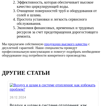
Эффективность, которая обеспечивает высокое
качество циркулирующей воды.
Очищение поверхностей труб и оборудования от
солей и шлама.
Простота установки и легкость сервисного
обслуживания.
Экономия финансовых, временных и трудовых
ресурсов за счет предотвращения дорогостоящего
ремонта.
Мы предлагаем собственную
продукцию высокого качества
с
двухлетней гарантией. Наши специалисты проведут
профессиональную консультацию и помогут подобрать необходимое
оборудование под потребности конкретного производства.
ДРУГИЕ СТАТЬИ
26.12.2024
Воздух и шлам в системе отопления: как