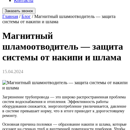
Контакты
Заказать звонок
Главная
/
Блог
/
Магнитный шламоотводитель — защита
системы от накипи и шлама
Магнитный
шламоотводитель — защита
системы от накипи и шлама
15.04.2024
Загрязнение трубопровода — это широко распространенная проблема
систем водоснабжения и отопления. Эффективность работы
оборудования снижается, энергопотребление увеличивается, давление
в системе превышает норму, что в итоге приводит к дорогостоящему
ремонту.
Основная причина поломки — образование накипи и шлама, которые
оседают на стенках труб и внутренней поверхности приборов. Чтобы